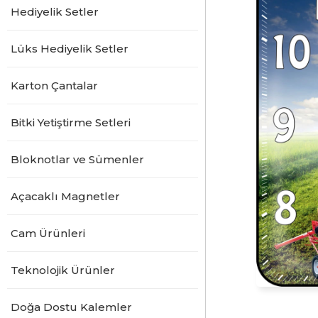
Hediyelik Setler
Lüks Hediyelik Setler
Karton Çantalar
Bitki Yetiştirme Setleri
Bloknotlar ve Sümenler
Açacaklı Magnetler
Cam Ürünleri
Teknolojik Ürünler
Doğa Dostu Kalemler