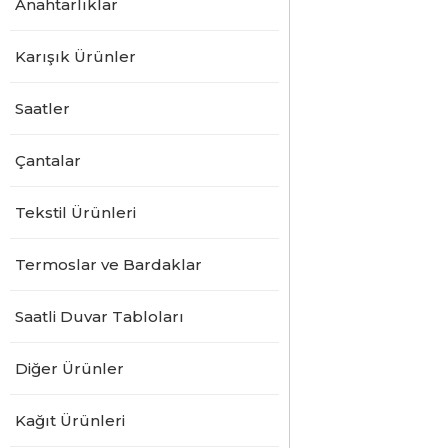
Anahtarlıklar
Karışık Ürünler
Saatler
Çantalar
Tekstil Ürünleri
Termoslar ve Bardaklar
Saatli Duvar Tabloları
Diğer Ürünler
Kağıt Ürünleri