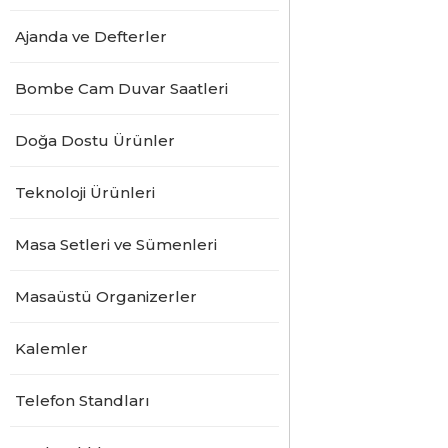
Ajanda ve Defterler
Bombe Cam Duvar Saatleri
Doğa Dostu Ürünler
Teknoloji Ürünleri
Masa Setleri ve Sümenleri
Masaüstü Organizerler
Kalemler
Telefon Standları