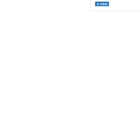
0 Adet