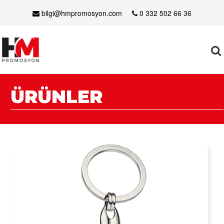
bilgi@hmpromosyon.com
0 332 502 66 36
ÜRÜNLER