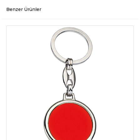
Benzer Ürünler