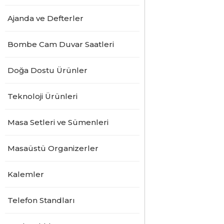
Ajanda ve Defterler
Bombe Cam Duvar Saatleri
Doğa Dostu Ürünler
Teknoloji Ürünleri
Masa Setleri ve Sümenleri
Masaüstü Organizerler
Kalemler
Telefon Standları