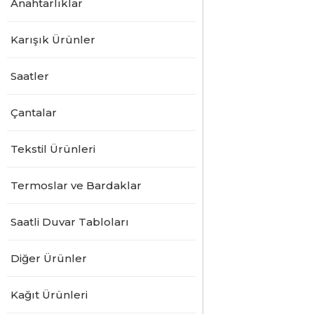
Anahtarlıklar
Karışık Ürünler
Saatler
Çantalar
Tekstil Ürünleri
Termoslar ve Bardaklar
Saatli Duvar Tabloları
Diğer Ürünler
Kağıt Ürünleri