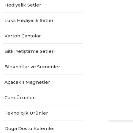
Hediyelik Setler
Lüks Hediyelik Setler
Karton Çantalar
Bitki Yetiştirme Setleri
Bloknotlar ve Sümenler
Açacaklı Magnetler
Cam Ürünleri
Teknolojik Ürünler
Doğa Dostu Kalemler