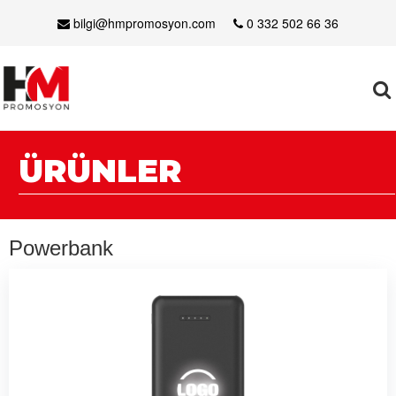
bilgi@hmpromosyon.com
0 332 502 66 36
ÜRÜNLER
Powerbank