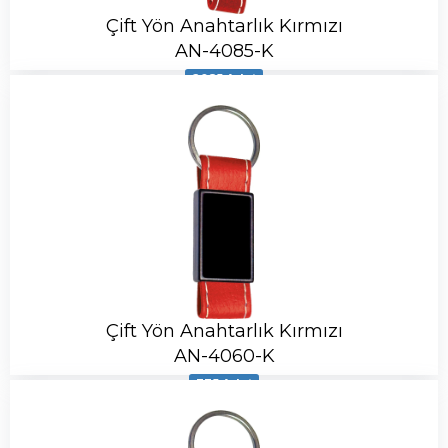
Çift Yön Anahtarlık Kırmızı
AN-4085-K
2085 Adet
Çift Yön Anahtarlık Kırmızı
AN-4060-K
335 Adet