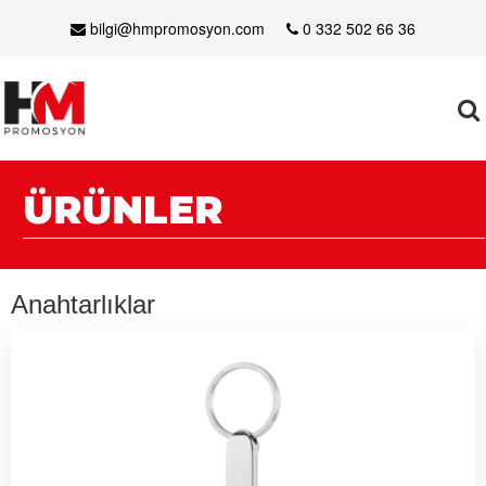
bilgi@hmpromosyon.com
0 332 502 66 36
ÜRÜNLER
Anahtarlıklar